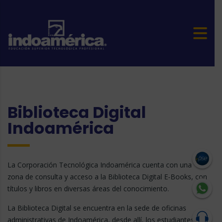
Biblioteca Digital
Indoamérica
La Corporación Tecnológica Indoamérica cuenta con una
zona de consulta y acceso a la Biblioteca Digital E-Books, con
títulos y libros en diversas áreas del conocimiento.
La Biblioteca Digital se encuentra en la sede de oficinas
administrativas de Indoamérica, desde allí, los estudiantes