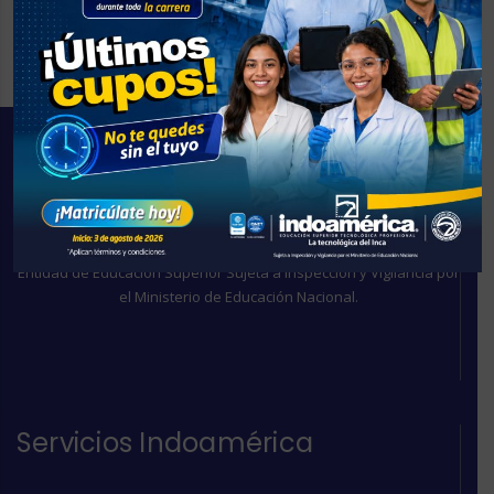
Entidad de Educación Superior Sujeta a Inspección y Vigilancia por
el Ministerio de Educación Nacional.
Servicios Indoamérica