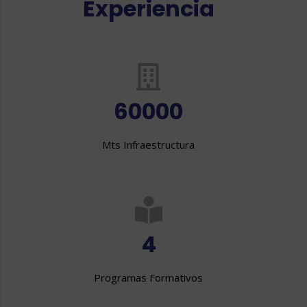
Experiencia
60000
Mts Infraestructura
4
Programas Formativos