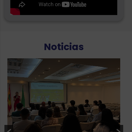
Noticias