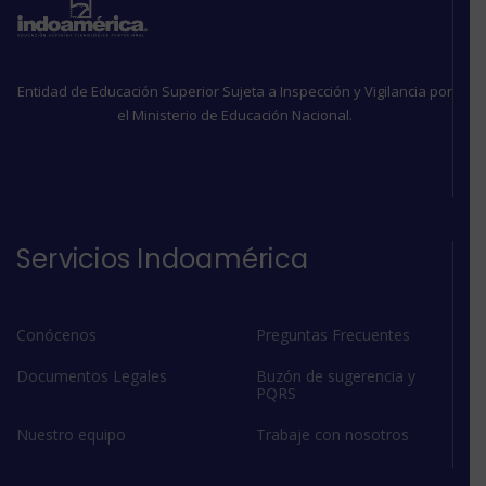
Entidad de Educación Superior Sujeta a Inspección y Vigilancia por
el Ministerio de Educación Nacional.
Servicios Indoamérica
Conócenos
Preguntas Frecuentes
Documentos Legales
Buzón de sugerencia y
PQRS
Nuestro equipo
Trabaje con nosotros