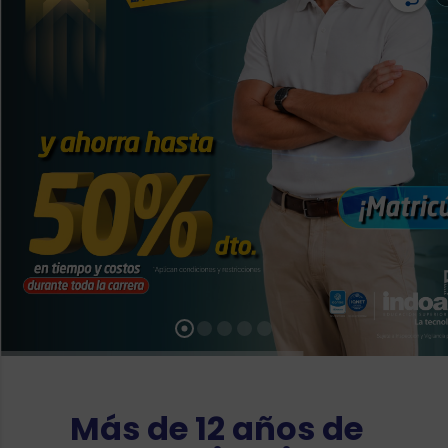
Más de 12 años de