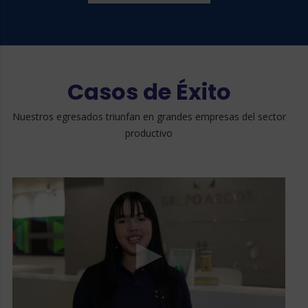
Casos de Éxito
Nuestros egresados triunfan en grandes empresas del sector
productivo