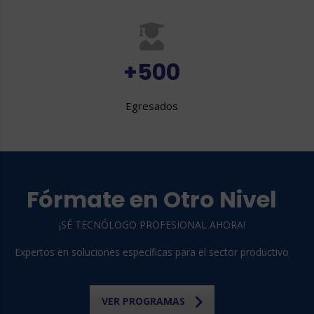
+500
Egresados
Fórmate en Otro Nivel
¡SÉ TECNÓLOGO PROFESIONAL AHORA!
Expertos en soluciones específicas para el sector productivo
VER PROGRAMAS