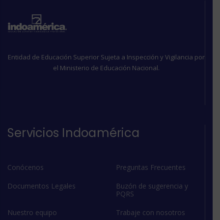
Entidad de Educación Superior Sujeta a Inspección y Vigilancia por
el Ministerio de Educación Nacional.
Servicios Indoamérica
Conócenos
Preguntas Frecuentes
Documentos Legales
Buzón de sugerencia y
PQRS
Nuestro equipo
Trabaje con nosotros