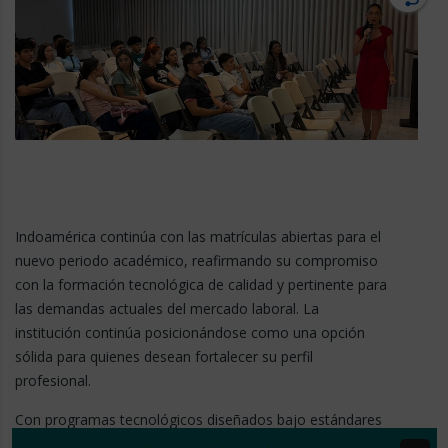
Indoamérica continúa con las matrículas abiertas para el
nuevo periodo académico, reafirmando su compromiso
con la formación tecnológica de calidad y pertinente para
las demandas actuales del mercado laboral. La
institución continúa posicionándose como una opción
sólida para quienes desean fortalecer su perfil
profesional.
Con programas tecnológicos diseñados bajo estándares
de competitividad y enfoque práctico, Indoamérica